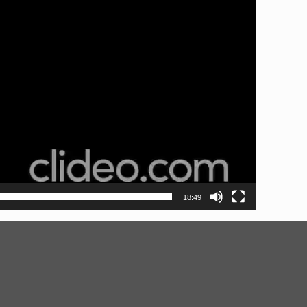
18:49