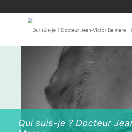
Qui suis-je ? Docteur Jea