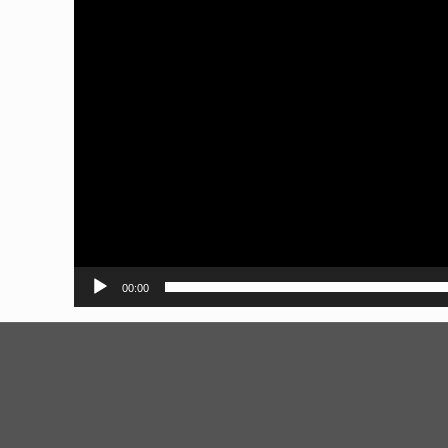
00:00