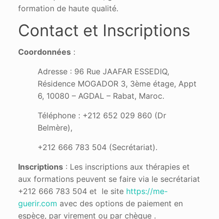
formation de haute qualité​.
Contact et Inscriptions
Coordonnées
:
Adresse : 96 Rue JAAFAR ESSEDIQ,
Résidence MOGADOR 3, 3ème étage, Appt
6, 10080 – AGDAL – Rabat, Maroc.
Téléphone : +212 652 029 860 (Dr
Belmère),
+212 666 783 504 (Secrétariat).
Inscriptions
: Les inscriptions aux thérapies et
aux formations peuvent se faire via le secrétariat
+212 666 783 504 et le site
https://me-
guerir.com
avec des options de paiement en
espèce, par virement ou par chèque​ .