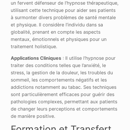
un fervent défenseur de l’hypnose thérapeutique,
utilisant cette technique pour aider ses patients
à surmonter divers problèmes de santé mentale
et physique. Il considère l’individu dans sa
globalité, prenant en compte les aspects
mentaux, émotionnels et physiques pour un
traitement holistique​.
Applications Cliniques
: Il utilise l’hypnose pour
traiter des conditions telles que l’anxiété, le
stress, la gestion de la douleur, les troubles du
sommeil, les comportements négatifs et les
addictions notamment au tabac. Ses techniques
sont particulièrement efficaces pour guérir des
pathologies complexes, permettant aux patients
de changer leurs perceptions et comportements
de manière positive​.
Formation et Transfert