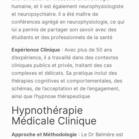
humaine, et il est également neurophysiologiste
et neuropsychiatre. Il a été maître de
conférences agrégé en neurophysiologie, ce qui
lui a permis de partager son savoir avec des
étudiants et des professionnels de la santé​
Expérience Clinique
: Avec plus de 50 ans
d’expérience, il a travaillé dans des contextes
cliniques publics et privés, traitant des cas
complexes et délicats. Sa pratique inclut des
thérapies cognitives et comportementales, des
schémas, de l’acceptation et de l’engagement,
ainsi que l’hypnose thérapeutique
Hypnothérapie
Médicale Clinique
Approche et Méthodologie
: Le Dr Belmère est