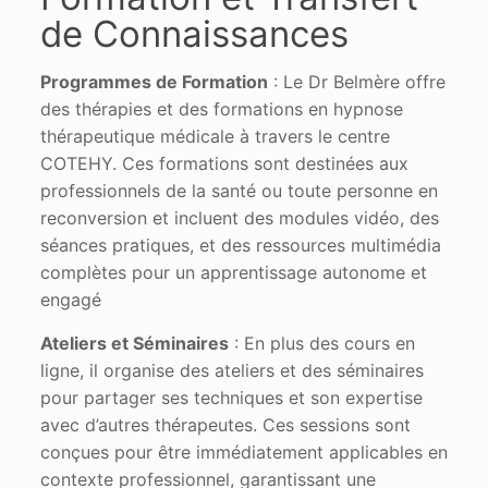
de Connaissances
Programmes de Formation
: Le Dr Belmère offre
des thérapies et des formations en hypnose
thérapeutique médicale à travers le centre
COTEHY. Ces formations sont destinées aux
professionnels de la santé ou toute personne en
reconversion et incluent des modules vidéo, des
séances pratiques, et des ressources multimédia
complètes pour un apprentissage autonome et
engagé
Ateliers et Séminaires
: En plus des cours en
ligne, il organise des ateliers et des séminaires
pour partager ses techniques et son expertise
avec d’autres thérapeutes. Ces sessions sont
conçues pour être immédiatement applicables en
contexte professionnel, garantissant une