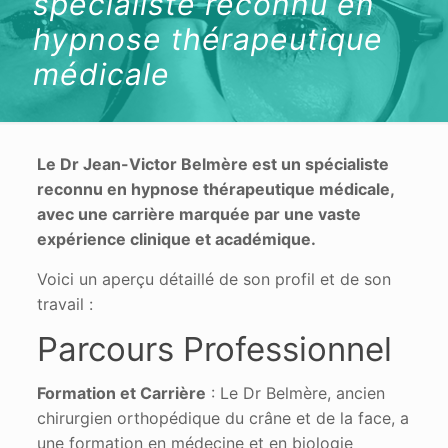
spécialiste reconnu en
hypnose thérapeutique
médicale
Le Dr Jean-Victor Belmère est un spécialiste
reconnu en hypnose thérapeutique médicale,
avec une carrière marquée par une vaste
expérience clinique et académique.
Voici un aperçu détaillé de son profil et de son
travail :
Parcours Professionnel
Formation et Carrière
: Le Dr Belmère, ancien
chirurgien orthopédique du crâne et de la face, a
une formation en médecine et en biologie